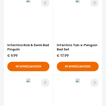
Infantino Kick & Swim Bad
Infantino Tub-a-Penguin
Pinguïn
Bad Set
€ 9,99
€ 17,99
IN WINKELWAGEN
IN WINKELWAGEN