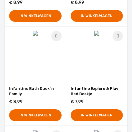
€ 8,99
€ 8,99
IN WINKELWAGEN
IN WINKELWAGEN
Infantino Bath Duck 'n
Infantino Explore & Play
Family
Bad Boekje
€ 8,99
€ 7,99
IN WINKELWAGEN
IN WINKELWAGEN