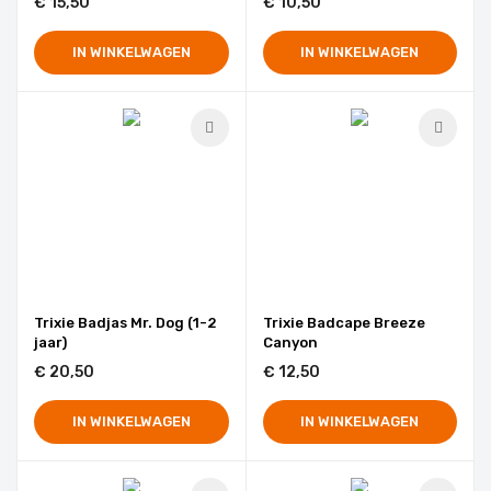
€ 15,50
€ 10,50
IN WINKELWAGEN
IN WINKELWAGEN
Trixie Badjas Mr. Dog (1-2
Trixie Badcape Breeze
jaar)
Canyon
€ 20,50
€ 12,50
IN WINKELWAGEN
IN WINKELWAGEN