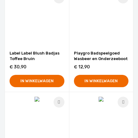
Label Label Blush Badjas
Playgro Badspeelgoed
Toffee Bruin
Wasbeer en Onderzeeboot
€ 30,90
€ 12,90
IN WINKELWAGEN
IN WINKELWAGEN