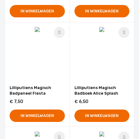
IN WINKELWAGEN
IN WINKELWAGEN
Lilliputiens Magisch
Lilliputiens Magisch
Badpaneel Fiesta
Badboek Alice Splash
€ 7,50
€ 6,50
IN WINKELWAGEN
IN WINKELWAGEN