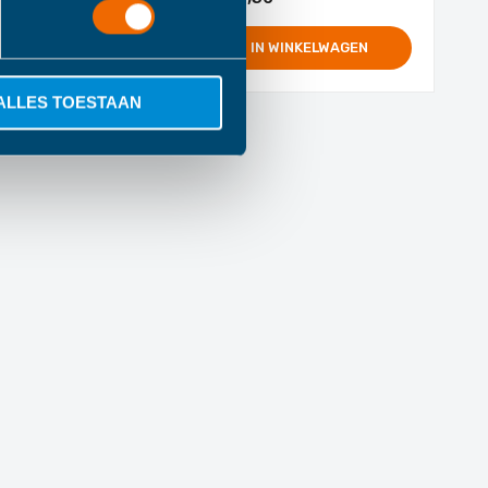
IN WINKELWAGEN
IN WINKELWAGEN
ALLES TOESTAAN