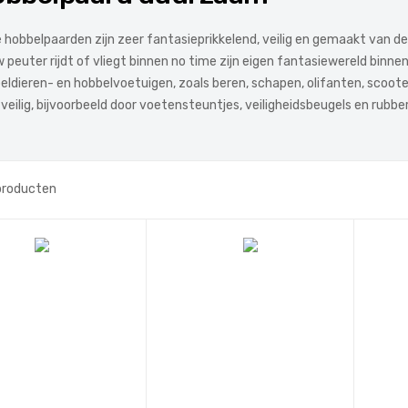
 hobbelpaarden zijn zeer fantasieprikkelend, veilig en gemaakt van de
 peuter rijdt of vliegt binnen no time zijn eigen fantasiewereld bin
eldieren- en hobbelvoetuigen, zoals beren, schapen, olifanten, scoote
 veilig, bijvoorbeeld door voetensteuntjes, veiligheidsbeugels en rubb
roducten