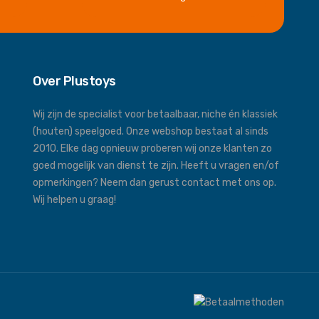
Over Plustoys
Wij zijn de specialist voor betaalbaar, niche én klassiek
(houten) speelgoed. Onze webshop bestaat al sinds
2010. Elke dag opnieuw proberen wij onze klanten zo
goed mogelijk van dienst te zijn. Heeft u vragen en/of
opmerkingen? Neem dan gerust contact met ons op.
Wij helpen u graag!