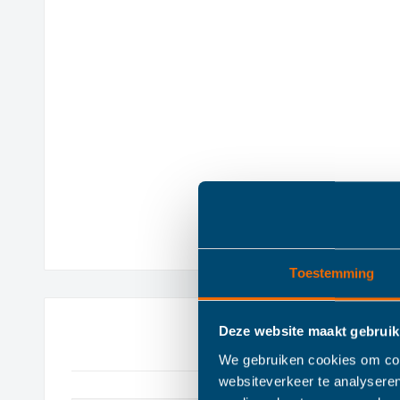
Toestemming
Deze website maakt gebruik
We gebruiken cookies om cont
websiteverkeer te analyseren