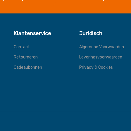
Klantenservice
Juridisch
Contact
Algemene Voorwaarden
Retourneren
Leveringsvoorwaarden
Cadeaubonnen
Privacy & Cookies