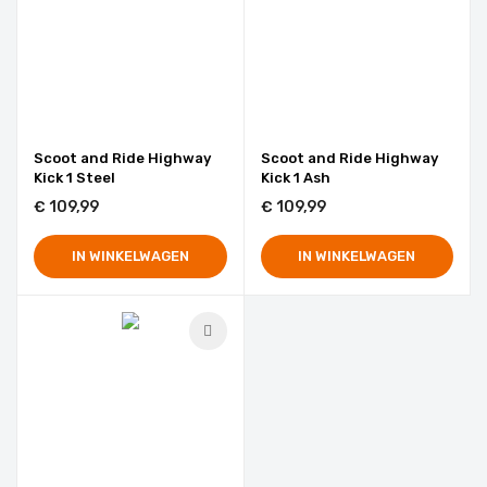
Scoot and Ride Highway
Scoot and Ride Highway
Kick 1 Steel
Kick 1 Ash
€ 109,99
€ 109,99
IN WINKELWAGEN
IN WINKELWAGEN