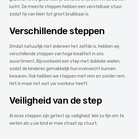
lucht. De meeste steppen hebben een verstelbaar stuur,
zodat hij van klein tot groot bruikbaar is.
Verschillende steppen
Omdat natuurlijk niet iedereen het zelfde is, hebben wij
verschillende steppen van hoge kwaliteit in ons
assortiment. Bijvoorbeeld een step met dubbele wielen,
zodat de kinderen gemakkelijk hun evenwicht kunnen
bewaren. Ook hebben we steppen met rem en zonder rem.
Het is maar net wat uw voorkeur heeft.
Veiligheid van de step
Al onze steppen zijn getest op veiligheid. Wel zo fijn om te
weten als u uw kind er mee straat op stuurt.