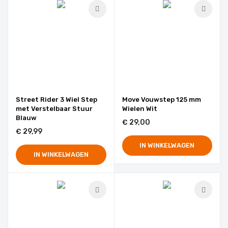
Street Rider 3 Wiel Step
Move Vouwstep 125 mm
met Verstelbaar Stuur
Wielen Wit
Blauw
€ 29,00
€ 29,99
IN WINKELWAGEN
IN WINKELWAGEN