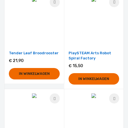
Tender Leaf Broodrooster
PlaySTEAM Arts Robot
Spiral Factory
€ 21,90
€ 15,50
IN WINKELWAGEN
IN WINKELWAGEN