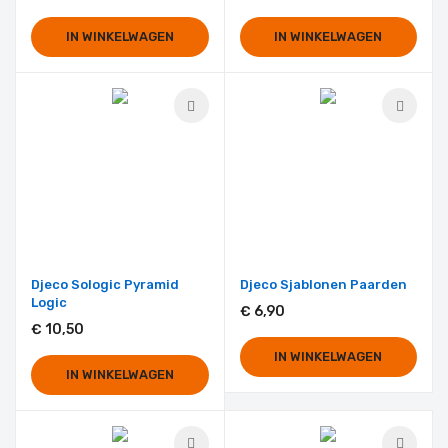
IN WINKELWAGEN
IN WINKELWAGEN
Djeco Sologic Pyramid
Djeco Sjablonen Paarden
Logic
€ 6,90
€ 10,50
IN WINKELWAGEN
IN WINKELWAGEN