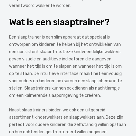
verantwoord wakker te worden.
Wat is een slaaptrainer?
Een slaaptrainer is een slim apparaat dat speciaal is
ontworpen om kinderen te helpen bij het ontwikkelen van
een consistent slaapritme. Deze kindvriendelijke wekkers
geven visuele en auditieve indicatoren die aangeven
wanneer het tijd is om te slapen en wanneer het tijd is om
op te staan. De intuïtieve interface maakt het eenvoudig
voor ouders en kinderen om samen een slaapschema in te
stellen. Slaaptrainers kunnen ook dienen als nachtlampje
om een kalmerende slaapomgeving te creëren.
Naast slaaptrainers bieden we ook een uitgebreid
assortiment kinderwekkers en slaapwekkers aan. Deze zijn
perfect voor oudere kinderen die zelfstandig willen opstaan
en hun ochtenden gestructureerd willen beginnen.