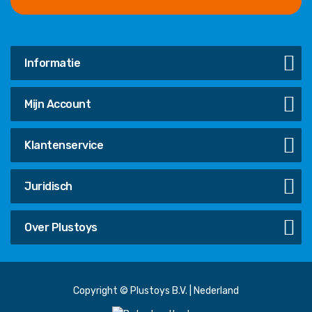
Informatie
Mijn Account
Klantenservice
Juridisch
Over Plustoys
Copyright © Plustoys B.V. | Nederland