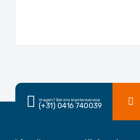
Vragen? Bel ons klantenservice
(+31) 0416 740039