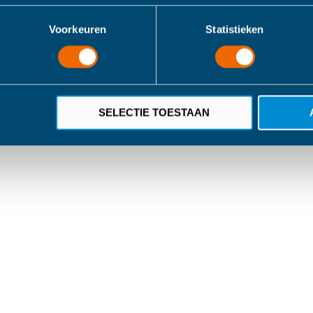
Voorkeuren
Statistieken
SELECTIE TOESTAAN