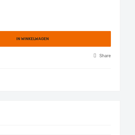
IN WINKELWAGEN
Share