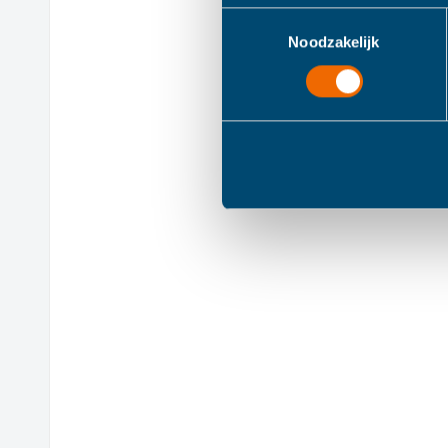
Toestemmingsselectie
Noodzakelijk