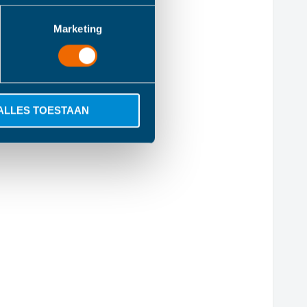
Marketing
ALLES TOESTAAN