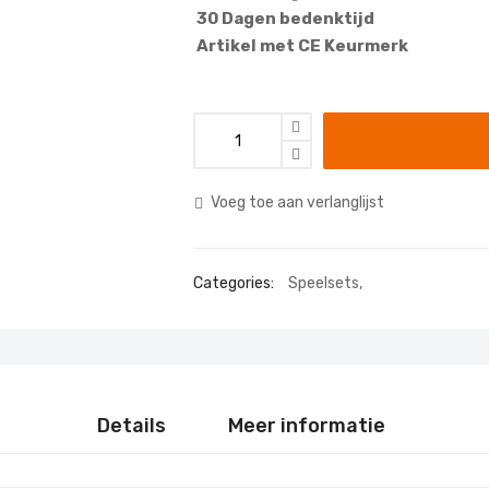
30 Dagen bedenktijd
Artikel met CE Keurmerk
Voeg toe aan verlanglijst
Categories:
Speelsets
,
Details
Meer informatie