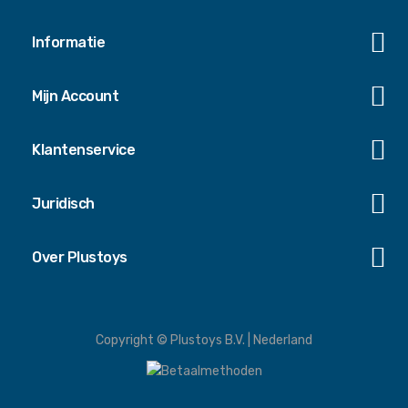
Informatie
Mijn Account
Klantenservice
Juridisch
Over Plustoys
Copyright © Plustoys B.V. | Nederland