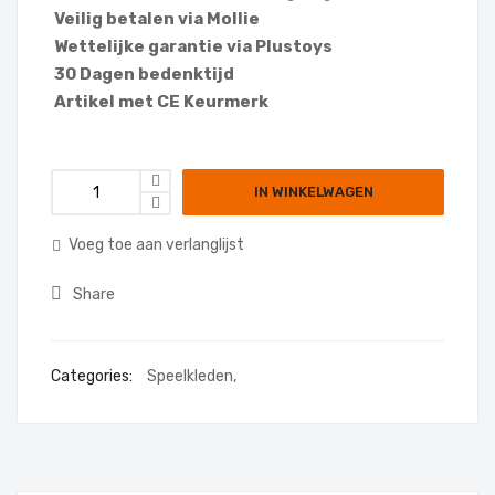
Veilig betalen via Mollie
Wettelijke garantie via Plustoys
30 Dagen bedenktijd
Artikel met CE Keurmerk
IN WINKELWAGEN
Voeg toe aan verlanglijst
Share
Categories:
Speelkleden
,