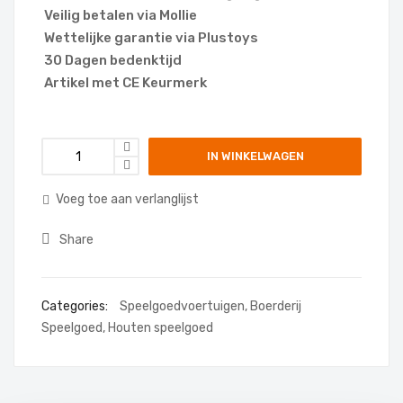
Veilig betalen via Mollie
Wettelijke garantie via Plustoys
30 Dagen bedenktijd
Artikel met CE Keurmerk
IN WINKELWAGEN
Voeg toe aan verlanglijst
Share
Categories:
Speelgoedvoertuigen
,
Boerderij
Speelgoed
,
Houten speelgoed