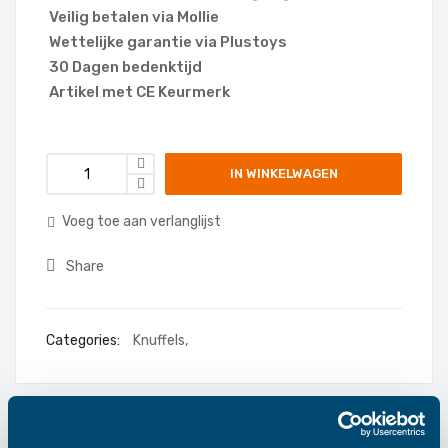
Veilig betalen via Mollie
Wettelijke garantie via Plustoys
30 Dagen bedenktijd
Artikel met CE Keurmerk
IN WINKELWAGEN
Voeg toe aan verlanglijst
Share
Categories:
Knuffels
,