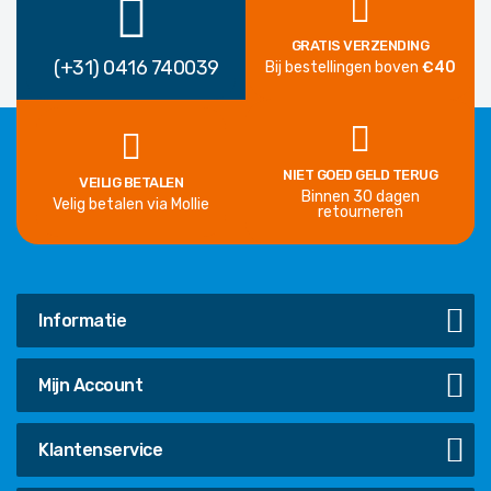
GRATIS VERZENDING
(+31) 0416 740039
Bij bestellingen boven
€40
NIET GOED GELD TERUG
VEILIG BETALEN
Binnen 30 dagen
Velig betalen via Mollie
retourneren
Informatie
Mijn Account
Klantenservice