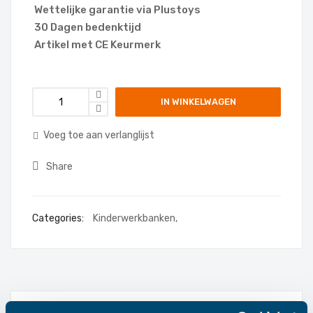
Wettelijke garantie via Plustoys
30 Dagen bedenktijd
Artikel met CE Keurmerk
IN WINKELWAGEN
Voeg toe aan verlanglijst
Share
Categories:
Kinderwerkbanken
,
Details