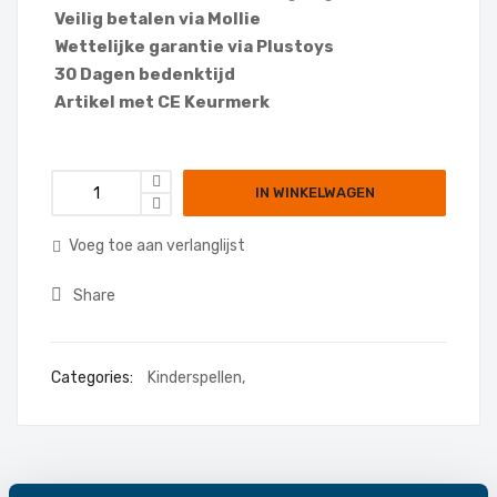
Veilig betalen via Mollie
Wettelijke garantie via Plustoys
30 Dagen bedenktijd
Artikel met CE Keurmerk
IN WINKELWAGEN
Voeg toe aan verlanglijst
Share
Categories:
Kinderspellen
,