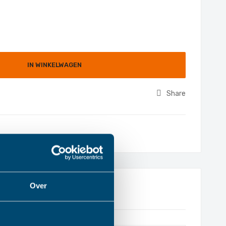
IN WINKELWAGEN
Share
Over