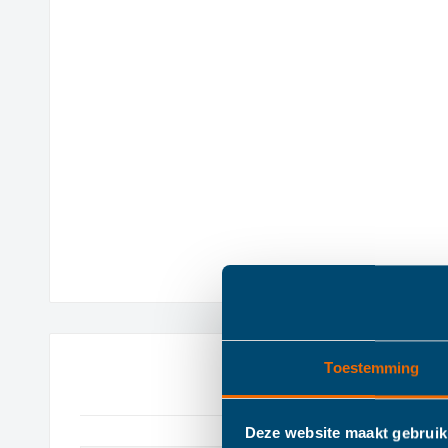
Toestemming
Deze website maakt gebruik