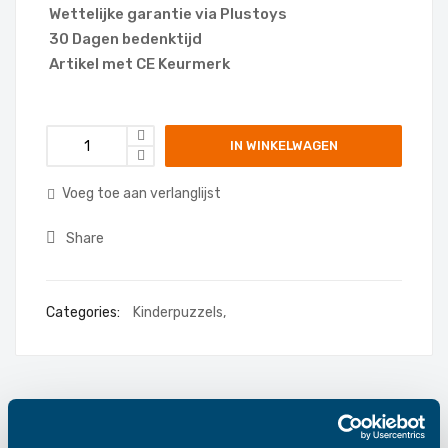
Wettelijke garantie via Plustoys
30 Dagen bedenktijd
Artikel met CE Keurmerk
IN WINKELWAGEN
Voeg toe aan verlanglijst
Share
Categories:
Kinderpuzzels
,
Details