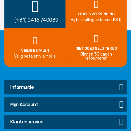
GRATIS VERZENDING
(+31) 0416 740039
Bij bestellingen boven
€40
NIET GOED GELD TERUG
VEILIG BETALEN
Binnen 30 dagen
Velig betalen via Mollie
retourneren
Informatie
Mijn Account
Klantenservice