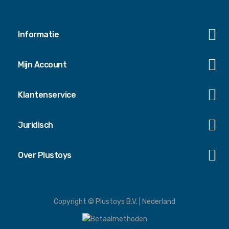
Informatie
Mijn Account
Klantenservice
Juridisch
Over Plustoys
Copyright © Plustoys B.V. | Nederland