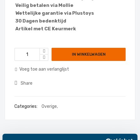
Veilig betalen via Mollie
Wettelijke garantie via Plustoys
30 Dagen bedenktijd
Artikel met CE Keurmerk
IN WINKELWAGEN
Voeg toe aan verlanglijst
Share
Categories:
Overige
,