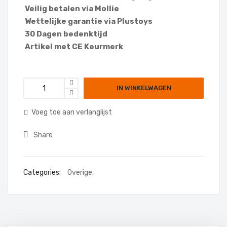
Veilig betalen via Mollie
Wettelijke garantie via Plustoys
30 Dagen bedenktijd
Artikel met CE Keurmerk
IN WINKELWAGEN
Voeg toe aan verlanglijst
Share
Categories:
Overige
,