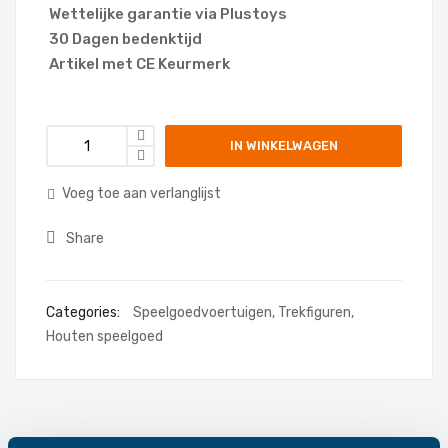
Wettelijke garantie via Plustoys
30 Dagen bedenktijd
Artikel met CE Keurmerk
IN WINKELWAGEN
Voeg toe aan verlanglijst
Share
Categories:
Speelgoedvoertuigen
,
Trekfiguren
,
Houten speelgoed