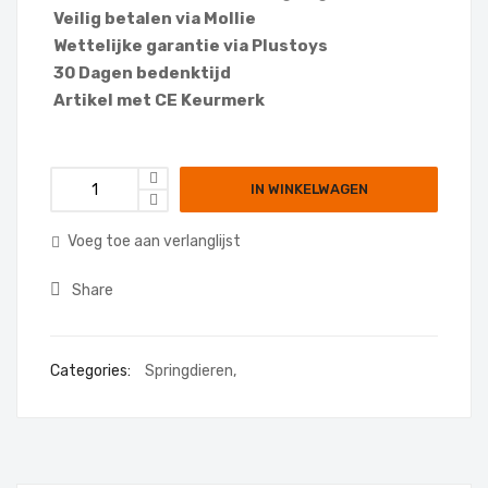
Veilig betalen via Mollie
Wettelijke garantie via Plustoys
30 Dagen bedenktijd
Artikel met CE Keurmerk
IN WINKELWAGEN
Voeg toe aan verlanglijst
Share
Categories:
Springdieren
,