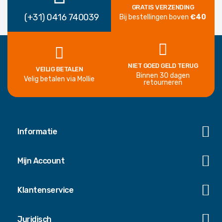
GRATIS VERZENDING
(+31) 0416 740039
Bij bestellingen boven
€40
NIET GOED GELD TERUG
VEILIG BETALEN
Binnen 30 dagen
Velig betalen via Mollie
retourneren
Informatie
Mijn Account
Klantenservice
Juridisch