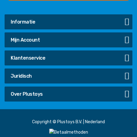
Informatie
Mijn Account
Klantenservice
Juridisch
Over Plustoys
Copyright © Plustoys B.V. | Nederland