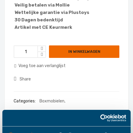
Veilig betalen via Mollie
Wettelijke garantie via Plustoys
30 Dagen bedenktijd
Artikel met CE Keurmerk
IN WINKELWAGEN
Voeg toe aan verlanglijst
Share
Categories:
Boxmobielen
,