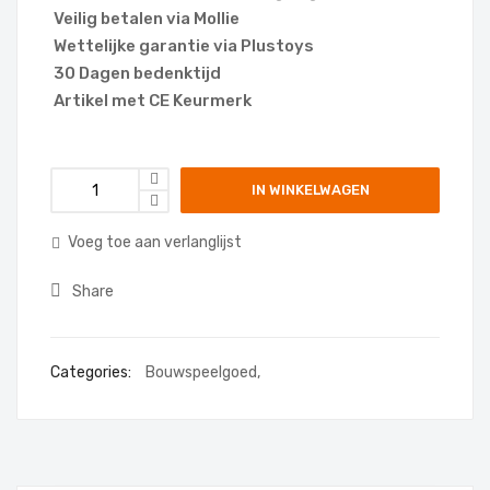
Veilig betalen via Mollie
Wettelijke garantie via Plustoys
30 Dagen bedenktijd
Artikel met CE Keurmerk
IN WINKELWAGEN
Voeg toe aan verlanglijst
Share
Categories:
Bouwspeelgoed
,