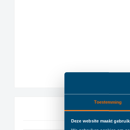
Toestemming
Deze website maakt gebruik