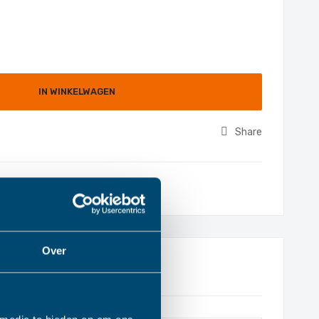
IN WINKELWAGEN
Share
Over