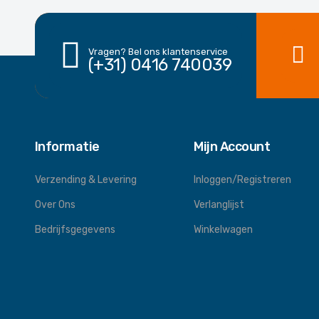
Vragen? Bel ons klantenservice
(+31) 0416 740039
Informatie
Mijn Account
Verzending & Levering
Inloggen/Registreren
Over Ons
Verlanglijst
Bedrijfsgegevens
Winkelwagen